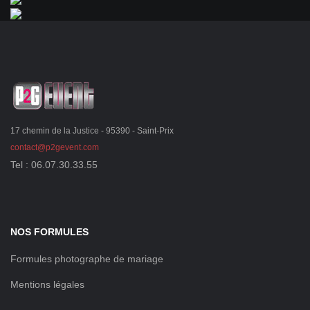
17 chemin de la Justice - 95390 - Saint-Prix
contact@p2gevent.com
Tel : 06.07.30.33.55
NOS FORMULES
Formules photographe de mariage
Mentions légales