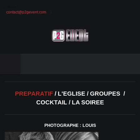
contact@p2gevent.com
PREPARATIF
/
L'EGLISE
/
GROUPES
/
COCKTAIL
/
LA SOIREE
PHOTOGRAPHE : LOUIS